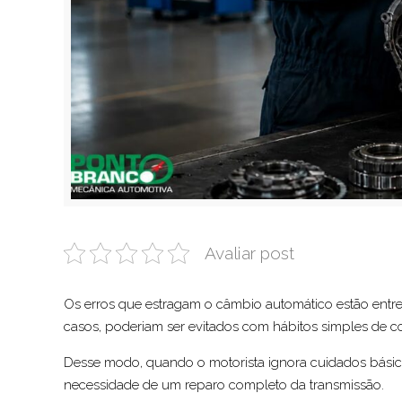
Avaliar post
Os erros que estragam o câmbio automático estão entre
casos, poderiam ser evitados com hábitos simples de
Desse modo, quando o motorista ignora cuidados básico
necessidade de um reparo completo da transmissão.