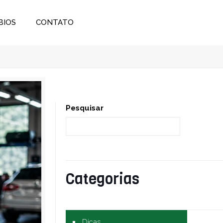
BIOS
CONTATO
Pesquisar
Categorias
Dicas