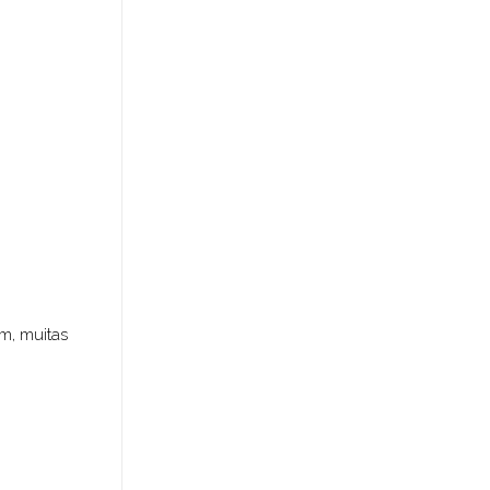
m, muitas