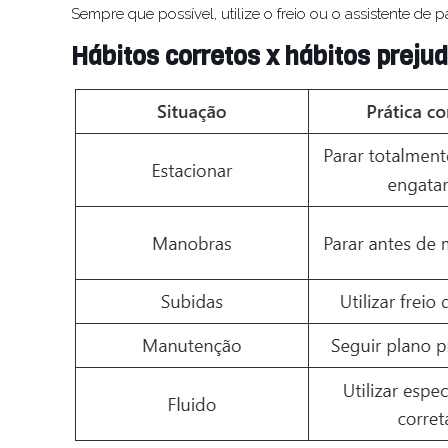
Sempre que possível, utilize o freio ou o assistente de 
Hábitos corretos x hábitos prejud