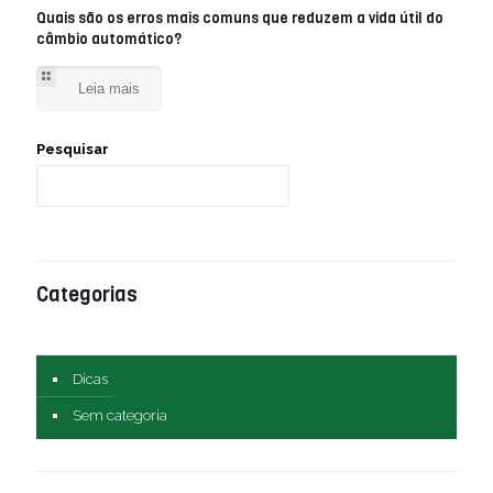
Quais são os erros mais comuns que reduzem a vida útil do
câmbio automático?
Leia mais
Pesquisar
Categorias
Dicas
Sem categoria