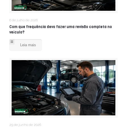
6 de julho de 2026
Com que frequência devo fazer uma revisão completa no
veículo?
Leia mais
29 de junho de 2026