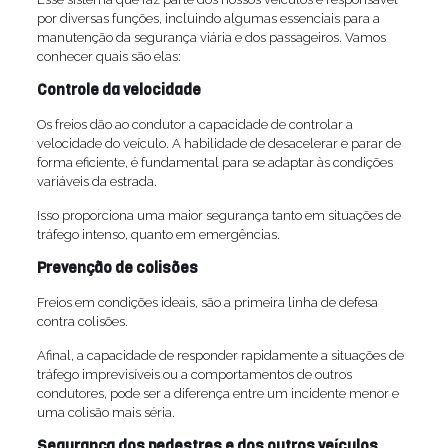
por diversas funções, incluindo algumas essenciais para a
manutenção da segurança viária e dos passageiros. Vamos
conhecer quais são elas:
Controle da velocidade
Os freios dão ao condutor a capacidade de controlar a
velocidade do veículo. A habilidade de desacelerar e parar de
forma eficiente, é fundamental para se adaptar às condições
variáveis da estrada.
Isso proporciona uma maior segurança tanto em situações de
tráfego intenso, quanto em emergências.
Prevenção de colisões
Freios em condições ideais, são a primeira linha de defesa
contra colisões.
Afinal, a capacidade de responder rapidamente a situações de
tráfego imprevisíveis ou a comportamentos de outros
condutores, pode ser a diferença entre um incidente menor e
uma colisão mais séria.
Segurança dos pedestres e dos outros veículos