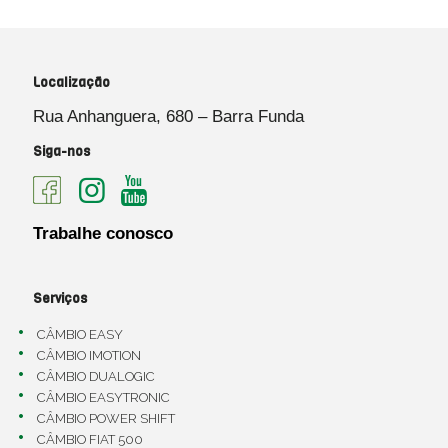
Localização
Rua Anhanguera, 680 – Barra Funda
Siga-nos
Trabalhe conosco
Serviços
CÂMBIO EASY
CÂMBIO IMOTION
CÂMBIO DUALOGIC
CÂMBIO EASYTRONIC
CÂMBIO POWER SHIFT
CÂMBIO FIAT 500