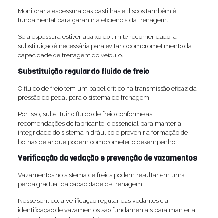
Monitorar a espessura das pastilhas e discos também é
fundamental para garantir a eficiência da frenagem.
Se a espessura estiver abaixo do limite recomendado, a
substituição é necessária para evitar o comprometimento da
capacidade de frenagem do veículo.
Substituição regular do fluido de freio
O fluido de freio tem um papel crítico na transmissão eficaz da
pressão do pedal para o sistema de frenagem.
Por isso, substituir o fluido de freio conforme as
recomendações do fabricante, é essencial para manter a
integridade do sistema hidráulico e prevenir a formação de
bolhas de ar que podem comprometer o desempenho.
Verificação da vedação e prevenção de vazamentos
Vazamentos no sistema de freios podem resultar em uma
perda gradual da capacidade de frenagem.
Nesse sentido, a verificação regular das vedantes e a
identificação de vazamentos são fundamentais para manter a