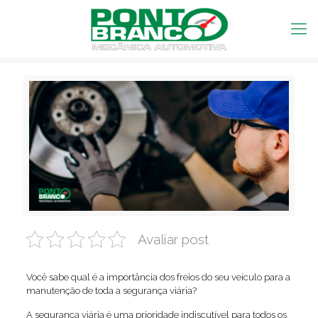
Avaliar post
Você sabe qual é a importância dos freios do seu veículo para a
manutenção de toda a segurança viária?
A segurança viária é uma prioridade indiscutível para todos os