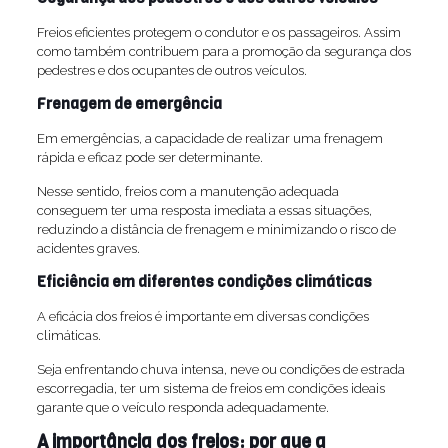
Freios eficientes protegem o condutor e os passageiros. Assim
como também contribuem para a promoção da segurança dos
pedestres e dos ocupantes de outros veículos.
Frenagem de emergência
Em emergências, a capacidade de realizar uma frenagem
rápida e eficaz pode ser determinante.
Nesse sentido, freios com a manutenção adequada
conseguem ter uma resposta imediata a essas situações,
reduzindo a distância de frenagem e minimizando o risco de
acidentes graves.
Eficiência em diferentes condições climáticas
A eficácia dos freios é importante em diversas condições
climáticas.
Seja enfrentando chuva intensa, neve ou condições de estrada
escorregadia, ter um sistema de freios em condições ideais
garante que o veículo responda adequadamente.
A importância dos freios: por que a