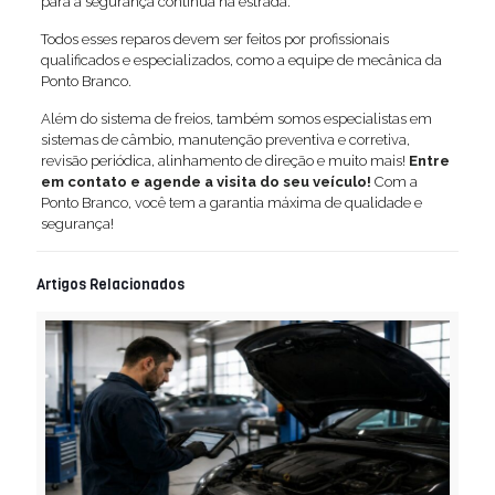
para a segurança contínua na estrada.
Todos esses reparos devem ser feitos por profissionais
qualificados e especializados, como a equipe de mecânica da
Ponto Branco.
Além do sistema de freios, também somos especialistas em
sistemas de câmbio, manutenção preventiva e corretiva,
revisão periódica, alinhamento de direção e muito mais!
Entre
em contato e agende a visita do seu veículo!
Com a
Ponto Branco, você tem a garantia máxima de qualidade e
segurança!
Artigos Relacionados