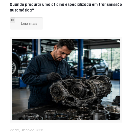
Quando procurar uma oficina especializada em transmissão
automática?
Leia mais
22 de junho de 2026