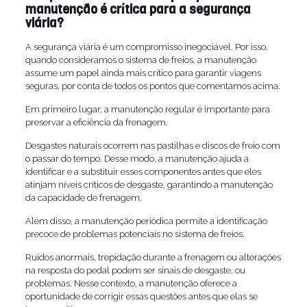
manutenção é crítica para a segurança
viária?
A segurança viária é um compromisso inegociável. Por isso,
quando consideramos o sistema de freios, a manutenção
assume um papel ainda mais crítico para garantir viagens
seguras, por conta de todos os pontos que comentamos acima.
Em primeiro lugar, a manutenção regular é importante para
preservar a eficiência da frenagem.
Desgastes naturais ocorrem nas pastilhas e discos de freio com
o passar do tempo. Desse modo, a manutenção ajuda a
identificar e a substituir esses componentes antes que eles
atinjam níveis críticos de desgaste, garantindo a manutenção
da capacidade de frenagem.
Além disso, a manutenção periódica permite a identificação
precoce de problemas potenciais no sistema de freios.
Ruídos anormais, trepidação durante a frenagem ou alterações
na resposta do pedal podem ser sinais de desgaste, ou
problemas. Nesse contexto, a manutenção oferece a
oportunidade de corrigir essas questões antes que elas se