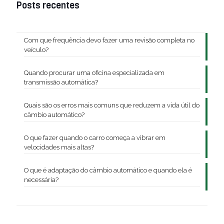
Posts recentes
Com que frequência devo fazer uma revisão completa no
veículo?
Quando procurar uma oficina especializada em
transmissão automática?
Quais são os erros mais comuns que reduzem a vida útil do
câmbio automático?
O que fazer quando o carro começa a vibrar em
velocidades mais altas?
O que é adaptação do câmbio automático e quando ela é
necessária?