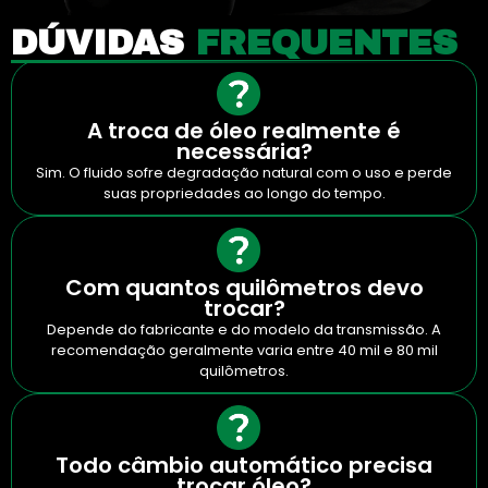
DÚVIDAS
FREQUENTES
A troca de óleo realmente é
necessária?
Sim. O fluido sofre degradação natural com o uso e perde
suas propriedades ao longo do tempo.
Com quantos quilômetros devo
trocar?
Depende do fabricante e do modelo da transmissão. A
recomendação geralmente varia entre 40 mil e 80 mil
quilômetros.
Todo câmbio automático precisa
trocar óleo?